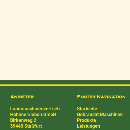
Anbieter
Footer Navigation
Landmaschinenvertrieb
Startseite
Hohenerxleben GmbH
Gebraucht Maschinen
Birkenweg 2
Produkte
39443 Staßfurt
Leistungen