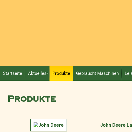
Startseite
Aktuelles
Produkte
Gebraucht Maschinen
Lei
Produkte
John Deere L