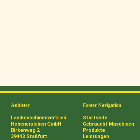
Anbieter
Footer Navigation
Landmaschinenvertrieb
Startseite
Hohenerxleben GmbH
Gebraucht Maschinen
Birkenweg 2
Produkte
39443 Staßfurt
Leistungen