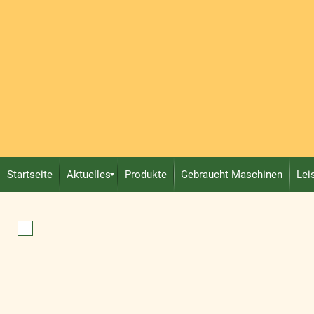
Startseite
Aktuelles
Produkte
Gebraucht Maschinen
Lei